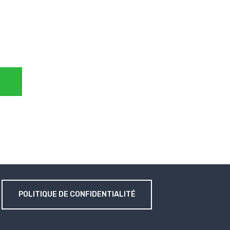
POLITIQUE DE CONFIDENTIALITÉ