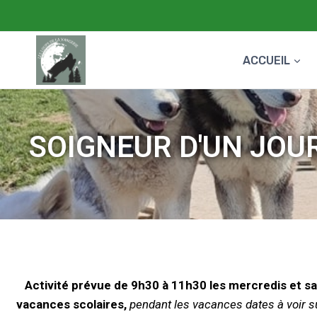
ACCUEIL
SOIGNEUR D'UN JOU
Activité prévue de 9h30 à 11h30 les mercredis et s
vacances scolaires,
pendant les vacances dates à voir su