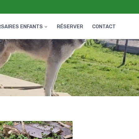
RSAIRES ENFANTS
RÉSERVER
CONTACT