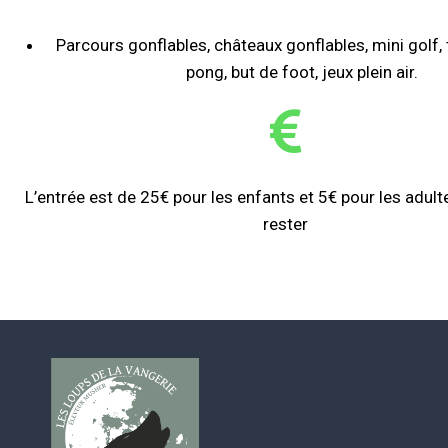
Parcours gonflables, châteaux gonflables, mini golf, 
pong, but de foot, jeux plein air.
L’entrée est de 25€ pour les enfants et 5€ pour les adul
rester