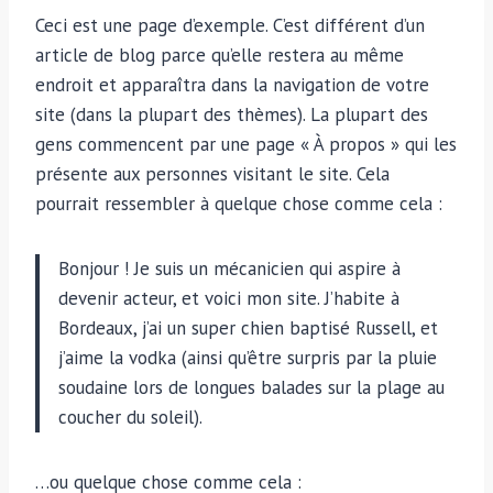
Ceci est une page d’exemple. C’est différent d’un
article de blog parce qu’elle restera au même
endroit et apparaîtra dans la navigation de votre
site (dans la plupart des thèmes). La plupart des
gens commencent par une page « À propos » qui les
présente aux personnes visitant le site. Cela
pourrait ressembler à quelque chose comme cela :
Bonjour ! Je suis un mécanicien qui aspire à
devenir acteur, et voici mon site. J’habite à
Bordeaux, j’ai un super chien baptisé Russell, et
j’aime la vodka (ainsi qu’être surpris par la pluie
soudaine lors de longues balades sur la plage au
coucher du soleil).
…ou quelque chose comme cela :