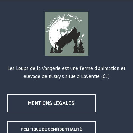
Les Loups de la Vangerie est une ferme d'animation et
élevage de husky's situé à Laventie (62)
MENTIONS LÉGALES
POLITIQUE DE CONFIDENTIALITÉ