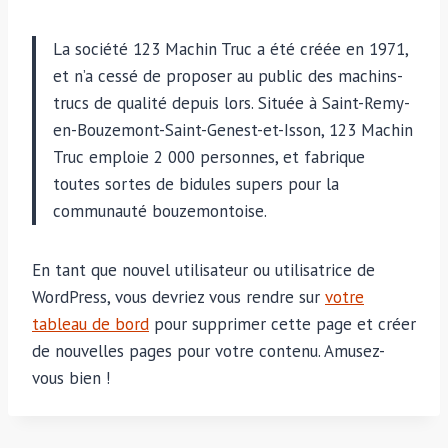
La société 123 Machin Truc a été créée en 1971,
et n’a cessé de proposer au public des machins-
trucs de qualité depuis lors. Située à Saint-Remy-
en-Bouzemont-Saint-Genest-et-Isson, 123 Machin
Truc emploie 2 000 personnes, et fabrique
toutes sortes de bidules supers pour la
communauté bouzemontoise.
En tant que nouvel utilisateur ou utilisatrice de
WordPress, vous devriez vous rendre sur
votre
tableau de bord
pour supprimer cette page et créer
de nouvelles pages pour votre contenu. Amusez-
vous bien !