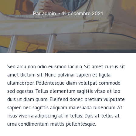
Par
admin
11 décembre 2021
Sed arcu non odio euismod lacinia. Sit amet cursus sit
amet dictum sit. Nunc pulvinar sapien et ligula
ullamcorper. Pellentesque diam volutpat commodo
sed egestas. Tellus elementum sagittis vitae et leo
duis ut diam quam. Eleifend donec pretium vulputate
sapien nec sagittis aliquam malesuada bibendum. At
risus viverra adipiscing at in tellus. Duis at tellus at
urna condimentum mattis pellentesque.