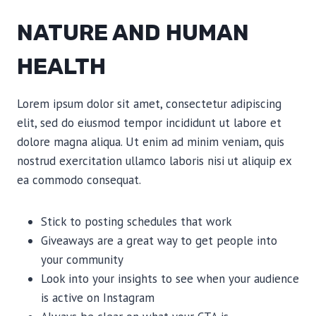
NATURE AND HUMAN
HEALTH
Lorem ipsum dolor sit amet, consectetur adipiscing
elit, sed do eiusmod tempor incididunt ut labore et
dolore magna aliqua. Ut enim ad minim veniam, quis
nostrud exercitation ullamco laboris nisi ut aliquip ex
ea commodo consequat.
Stick to posting schedules that work
Giveaways are a great way to get people into
your community
Look into your insights to see when your audience
is active on Instagram