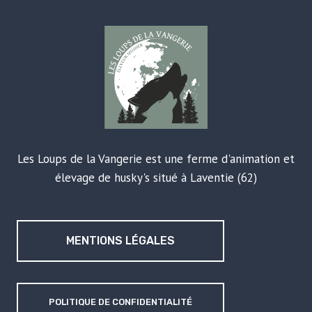
Les Loups de la Vangerie est une ferme d'animation et
élevage de husky's situé à Laventie (62)
MENTIONS LÉGALES
POLITIQUE DE CONFIDENTIALITÉ