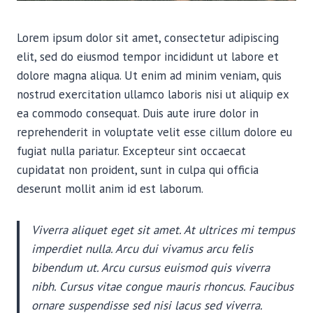
Lorem ipsum dolor sit amet, consectetur adipiscing
elit, sed do eiusmod tempor incididunt ut labore et
dolore magna aliqua. Ut enim ad minim veniam, quis
nostrud exercitation ullamco laboris nisi ut aliquip ex
ea commodo consequat. Duis aute irure dolor in
reprehenderit in voluptate velit esse cillum dolore eu
fugiat nulla pariatur. Excepteur sint occaecat
cupidatat non proident, sunt in culpa qui officia
deserunt mollit anim id est laborum.
Viverra aliquet eget sit amet. At ultrices mi tempus
imperdiet nulla. Arcu dui vivamus arcu felis
bibendum ut. Arcu cursus euismod quis viverra
nibh. Cursus vitae congue mauris rhoncus. Faucibus
ornare suspendisse sed nisi lacus sed viverra.