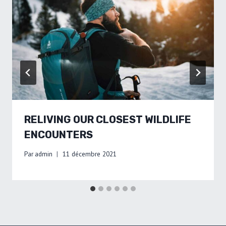
RELIVING OUR CLOSEST WILDLIFE
ENCOUNTERS
Par
admin
11 décembre 2021